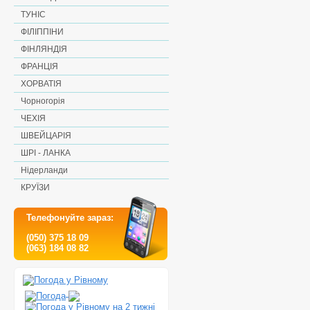
ТУНІС
ФІЛІППІНИ
ФІНЛЯНДІЯ
ФРАНЦІЯ
ХОРВАТІЯ
Чорногорія
ЧЕХІЯ
ШВЕЙЦАРІЯ
ШРІ - ЛАНКА
Нідерланди
КРУЇЗИ
Телефонуйте зараз:
(050) 375 18 09
(063) 184 08 82