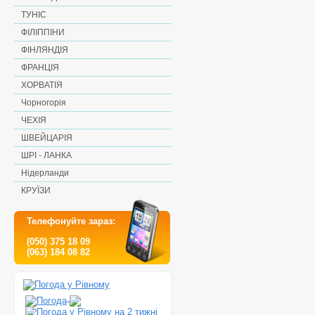
ТУНІС
ФІЛІППІНИ
ФІНЛЯНДІЯ
ФРАНЦІЯ
ХОРВАТІЯ
Чорногорія
ЧЕХІЯ
ШВЕЙЦАРІЯ
ШРІ - ЛАНКА
Нідерланди
КРУЇЗИ
Телефонуйте зараз:
(050) 375 18 09
(063) 184 08 82