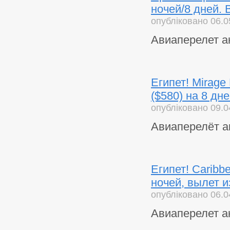
ночей/8 дней. 
опубліковано 06.0
Авиаперелет а
Египет! Mirage
($580) на 8 дн
опубліковано 09.0
Авиаперелёт а
Египет! Caribbe
ночей, вылет и
опубліковано 06.0
Авиаперелет а