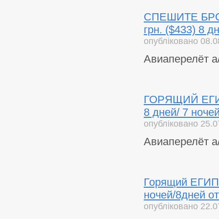
СПЕШИТЕ БРОН
грн. ($433) 8 д
опубліковано 08.0
Авиаперелёт а
ГОРЯЩИЙ ЕГИПЕ
8 дней/ 7 ноче
опубліковано 25.0
Авиаперелёт а
Горящий ЕГИПЕ
ночей/8дней от
опубліковано 22.0