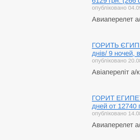
6129 грн. (266 
опубліковано 04.0
Авиаперелет а
ГОРИТЬ ЄГИПЕТ!
днів/ 9 ночей, 
опубліковано 20.0
Авіапереліт а/
ГОРИТ ЕГИПЕТ 
дней от 12740 
опубліковано 14.0
Авиаперелет а