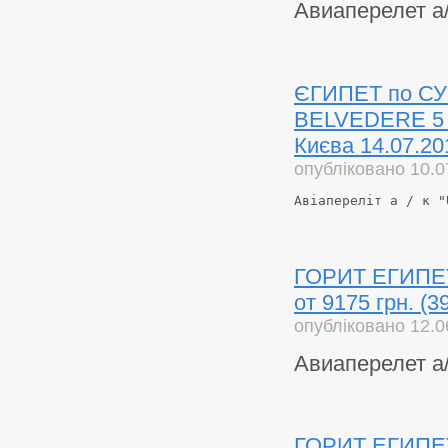
Авиаперелет а
ЄГИПЕТ по СУПЕ
BELVEDERE 5 * 
Києва 14.07.20
опубліковано 10.0
Авіапереліт а / к "
ГОРИТ ЕГИПЕТ 
от 9175 грн. (
опубліковано 12.0
Авиаперелет а
ГОРИТ ЕГИПЕТ!!