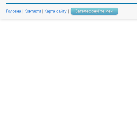
Головна
|
Контакти
|
Карта сайту
|
Зателефонуйте мені