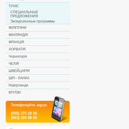
ТУНІС
СПЕЦИАЛЬНЫЕ
ПРЕДЛОЖЕНИЯ
Экскурсионные программы
ФІЛІППІНИ
ФІНЛЯНДІЯ
ФРАНЦІЯ
ХОРВАТІЯ
Чорногорія
ЧЕХІЯ
ШВЕЙЦАРІЯ
ШРІ - ЛАНКА
Нідерланди
КРУЇЗИ
Телефонуйте зараз:
(050) 375 18 09
(063) 184 08 82