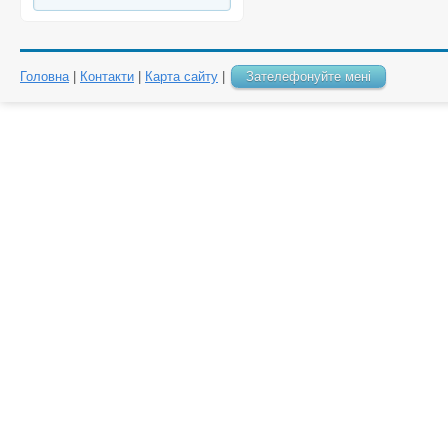
Головна
|
Контакти
|
Карта сайту
|
Зателефонуйте мені