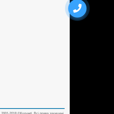
2001-2018 ©Колумб. Всі права захищені.