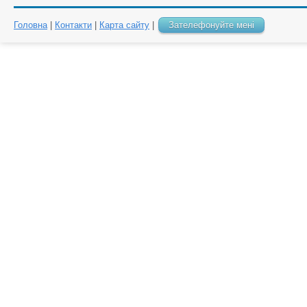
Головна
|
Контакти
|
Карта сайту
|
Зателефонуйте мені